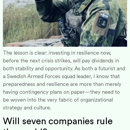
The lesson is clear: investing in resilience now,
before the next crisis strikes, will pay dividends in
both stability and opportunity. As both a futurist and
a Swedish Armed Forces squad leader, I know that
preparedness and resilience are more than merely
having contingency plans on paper—they need to
be woven into the very fabric of organizational
strategy and culture.
Will seven companies rule