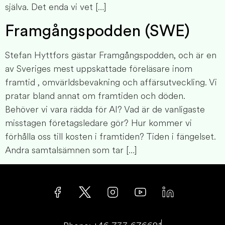
själva. Det enda vi vet […]
Framgångspodden (SWE)
Stefan Hyttfors gästar Framgångspodden, och är en
av Sveriges mest uppskattade föreläsare inom
framtid , omvärldsbevakning och affärsutveckling. Vi
pratar bland annat om framtiden och döden.
Behöver vi vara rädda för AI? Vad är de vanligaste
misstagen företagsledare gör? Hur kommer vi
förhålla oss till kosten i framtiden? Tiden i fängelset.
Andra samtalsämnen som tar […]