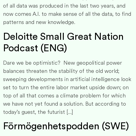
of all data was produced in the last two years, and
now comes A.I. to make sense of all the data, to find
patterns and new knowledge.
Deloitte Small Great Nation
Podcast (ENG)
Dare we be optimistic? New geopolitical power
balances threaten the stability of the old world;
sweeping developments in artificial intelligence look
set to turn the entire labor market upside down; on
top of all that comes a climate problem for which
we have not yet found a solution. But according to
today’s guest, the futurist […]
Förmögenhetspodden (SWE)