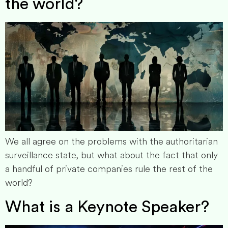
the world?
We all agree on the problems with the authoritarian
surveillance state, but what about the fact that only
a handful of private companies rule the rest of the
world?
What is a Keynote Speaker?