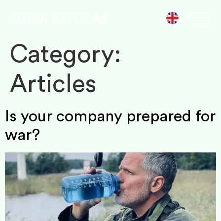
Category:
Articles
Is your company prepared for
war?