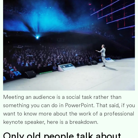
Meeting an audience is a social task rather than
something you can do in PowerPoint. That said, if you
want to know more about the work of a professional
keynote speaker, here is a breakdown.
Only old people talk about