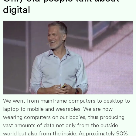
digital
We went from mainframe computers to desktop to
laptop to mobile and wearables. We are now
wearing computers on our bodies, thus producing
vast amounts of data not only from the outside
world but also from the inside. Approximately 90%