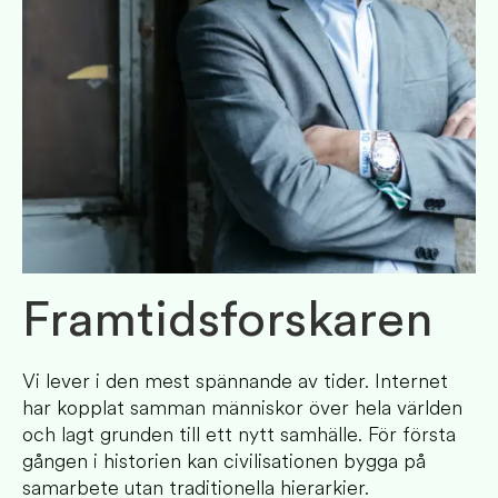
Framtidsforskaren
Vi lever i den mest spännande av tider. Internet
har kopplat samman människor över hela världen
och lagt grunden till ett nytt samhälle. För första
gången i historien kan civilisationen bygga på
samarbete utan traditionella hierarkier.