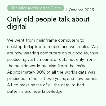
Disruptive technologies
Video
,
4 October, 2023
Only old people talk about
digital
We went from mainframe computers to
desktop to laptop to mobile and wearables. We
are now wearing computers on our bodies, thus
producing vast amounts of data not only from
the outside world but also from the inside.
Approximately 90% of all the worlds data was
produced in the last two years, and now comes
A.I. to make sense of all the data, to find
patterns and new knowledge.