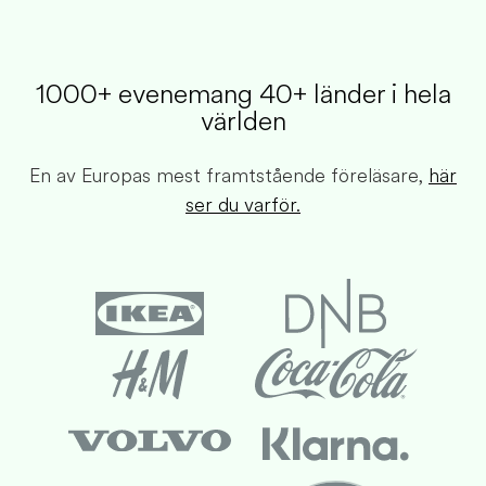
1000+ evenemang 40+ länder i hela
världen​
En av Europas mest framtstående föreläsare,
här
ser du varför.