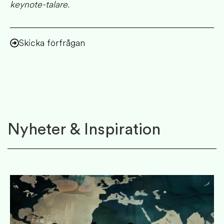
keynote-talare.
Skicka förfrågan
Nyheter & Inspiration