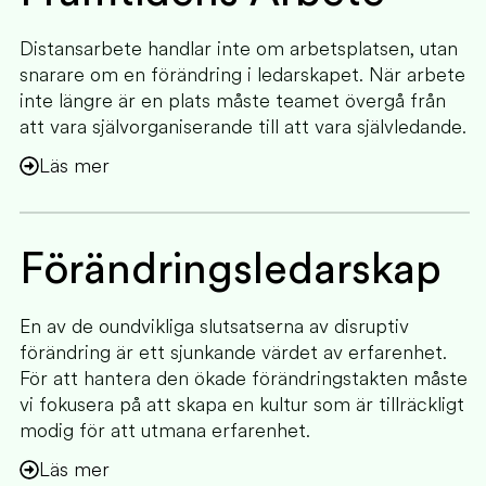
Distansarbete handlar inte om arbetsplatsen, utan
snarare om en förändring i ledarskapet. När arbete
inte längre är en plats måste teamet övergå från
att vara självorganiserande till att vara självledande.
Läs mer
Förändringsledarskap
En av de oundvikliga slutsatserna av disruptiv
förändring är ett sjunkande värdet av erfarenhet.
För att hantera den ökade förändringstakten måste
vi fokusera på att skapa en kultur som är tillräckligt
modig för att utmana erfarenhet.
Läs mer