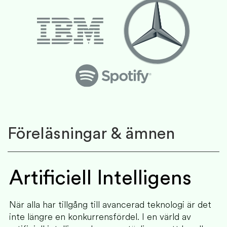
Föreläsningar & ämnen
Artificiell Intelligens
När alla har tillgång till avancerad teknologi är det
inte längre en konkurrensfördel. I en värld av