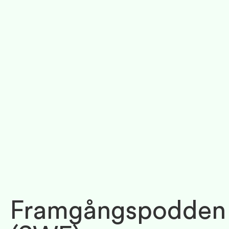
Framgångspodden