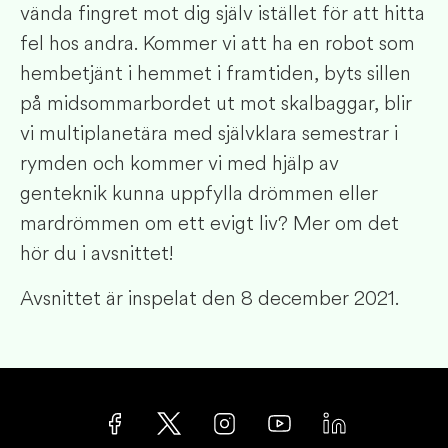
vända fingret mot dig själv istället för att hitta
fel hos andra. Kommer vi att ha en robot som
hembetjänt i hemmet i framtiden, byts sillen
på midsommarbordet ut mot skalbaggar, blir
vi multiplanetära med självklara semestrar i
rymden och kommer vi med hjälp av
genteknik kunna uppfylla drömmen eller
mardrömmen om ett evigt liv? Mer om det
hör du i avsnittet!
Avsnittet är inspelat den 8 december 2021.