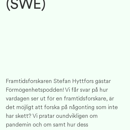
(SWE)
Framtidsforskaren Stefan Hyttfors gästar
Förmögenhetspodden! Vi får svar på hur
vardagen ser ut för en framtidsforskare, är
det möjligt att forska på någonting som inte
har skett? Vi pratar oundvikligen om
pandemin och om samt hur dess