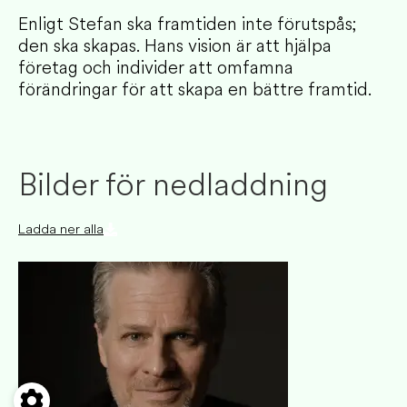
Enligt Stefan ska framtiden inte förutspås;
den ska skapas. Hans vision är att hjälpa
företag och individer att omfamna
förändringar för att skapa en bättre framtid.
Bilder för nedladdning
Ladda ner alla