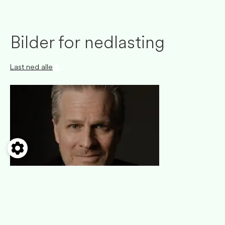
Bilder for nedlasting
Last ned alle