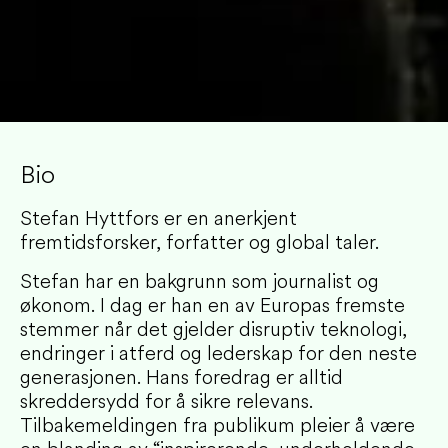
Bio
Stefan Hyttfors er en anerkjent
fremtidsforsker, forfatter og global taler.
Stefan har en bakgrunn som journalist og
økonom. I dag er han en av Europas fremste
stemmer når det gjelder disruptiv teknologi,
endringer i atferd og lederskap for den neste
generasjonen. Hans foredrag er alltid
skreddersydd for å sikre relevans.
Tilbakemeldingen fra publikum pleier å være