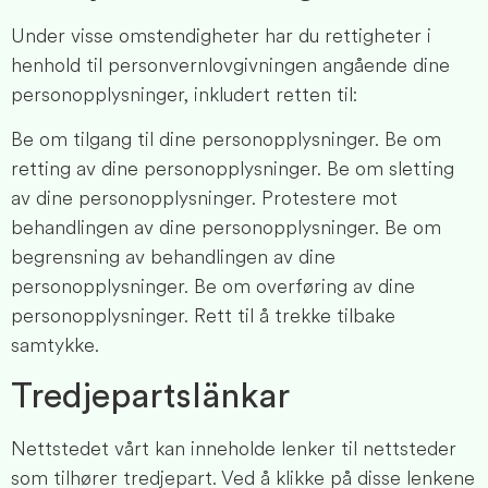
Under visse omstendigheter har du rettigheter i
henhold til personvernlovgivningen angående dine
personopplysninger, inkludert retten til:
Be om tilgang til dine personopplysninger. Be om
retting av dine personopplysninger. Be om sletting
av dine personopplysninger. Protestere mot
behandlingen av dine personopplysninger. Be om
begrensning av behandlingen av dine
personopplysninger. Be om overføring av dine
personopplysninger. Rett til å trekke tilbake
samtykke.
Tredjepartslänkar
Nettstedet vårt kan inneholde lenker til nettsteder
som tilhører tredjepart. Ved å klikke på disse lenkene