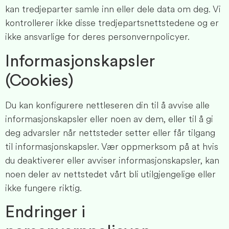
kan tredjeparter samle inn eller dele data om deg. Vi
kontrollerer ikke disse tredjepartsnettstedene og er
ikke ansvarlige for deres personvernpolicyer.
Informasjonskapsler
(Cookies)
Du kan konfigurere nettleseren din til å avvise alle
informasjonskapsler eller noen av dem, eller til å gi
deg advarsler når nettsteder setter eller får tilgang
til informasjonskapsler. Vær oppmerksom på at hvis
du deaktiverer eller avviser informasjonskapsler, kan
noen deler av nettstedet vårt bli utilgjengelige eller
ikke fungere riktig.
Endringer i