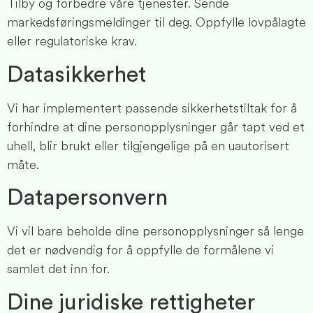
Tilby og forbedre våre tjenester. Sende
markedsføringsmeldinger til deg. Oppfylle lovpålagte
eller regulatoriske krav.
Datasikkerhet
Vi har implementert passende sikkerhetstiltak for å
forhindre at dine personopplysninger går tapt ved et
uhell, blir brukt eller tilgjengelige på en uautorisert
måte.
Datapersonvern
Vi vil bare beholde dine personopplysninger så lenge
det er nødvendig for å oppfylle de formålene vi
samlet det inn for.
Dine juridiske rettigheter