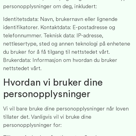
personopplysninger om deg, inkludert:
Identitetsdata: Navn, brukernavn eller lignende
identifikatorer. Kontaktdata: E-postadresse og
telefonnummer. Teknisk data: IP-adresse,
nettlesertype, sted og annen teknologi på enhetene
du bruker for å få tilgang til nettstedet vårt.
Brukerdata: Informasjon om hvordan du bruker
nettstedet vårt.
Hvordan vi bruker dine
personopplysninger
Vi vil bare bruke dine personopplysninger når loven
tillater det. Vanligvis vil vi bruke dine
personopplysninger for: