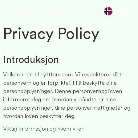
Privacy Policy
Introduksjon
Velkommen til hyttfors.com. Vi respekterer ditt
personvern og er forpliktet til å beskytte dine
personopplysninger. Denne personvernpolicyen
informerer deg om hvordan vi håndterer dine
personopplysninger, dine personvernrettigheter og
hvordan loven beskytter deg.
Viktig informasjon og hvem vi er